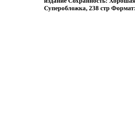
издание Сохранность: Хорошая 
Суперобложка, 238 стр Формат: