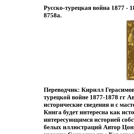
Русско-турецкая война 1877 - 
8758a.
Переводчик: Кирилл Герасимо
турецкой войне 1877-1878 гг А
исторические сведения и с мас
Книга будет интересна как ист
интересующимся историей собс
белых иллюстраций Автор Цон