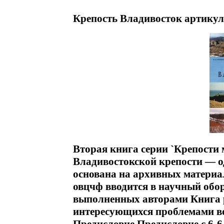
Крепость Владивосток артикул
Вторая книга серии `Крепости
Владивостокской крепости — о
основана на архивных материа
овцчф вводится в научный обор
выполненных авторами Книга р
интересующихся проблемами в