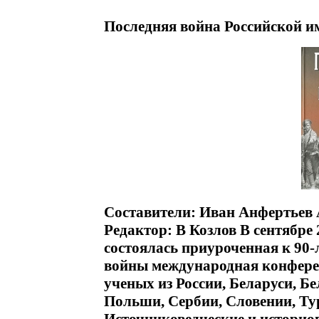
Последняя война Российской и
Составители: Иван Анфертьев
Редактор: В Козлов В сентябре
состоялась приуроченная к 90
войны международная конферен
ученых из России, Беларуси, Б
Польши, Сербии, Словении, Ту