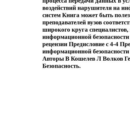
процесса передачи данных в у
воздействий нарушителя на 
систем Книга может быть полез
преподавателей вузов соответс
широкого круга специалистов, 
информационной безопасности 
рецензии Предисловие c 4-4 Пр
информационной безопасности с
Авторы В Кошелев Л Волков Г
Безопасность.