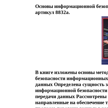
Основы информационной безопа
артикул 8832a.
В книге изложены основы мет
безопасности информационных с
данных Определена сущность з
информационной безопасности
передачи данных Рассмотрены м
направленные на обеспечение 