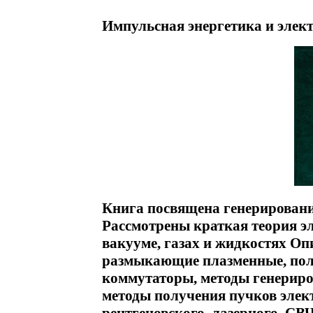
Импульсная энергетика и элек
Книга посвящена генерирован
Рассмотрены краткая теория эл
вакууме, газах и жидкостях 
размыкающие плазменные, пол
коммутаторы, методы генериро
методы получения пучков элект