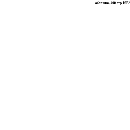
обложка, 400 стр ISBN