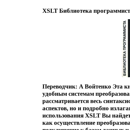
XSLT Библиотека программиста
Переводчик: А Войтенко Эта к
удобным системам преобразова
рассматривается весь синтакси
аспектов, но и подробно излаг
использования XSLT Вы найдет
как осуществление преобразов