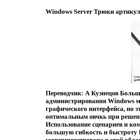
Windows Server Трюки артикул
Переводчик: А Кузнецов Больш
администрирования Windows 
графического интерфейса, но э
оптимальным овчкь при решен
Использование сценариев и ком
большую гибкость и быстроту