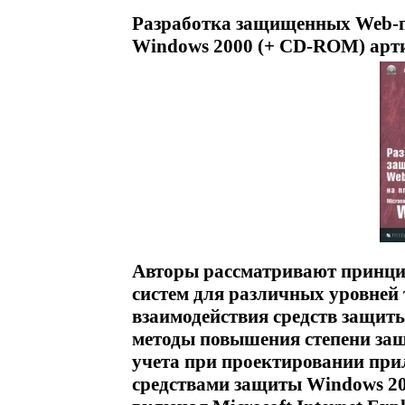
Разработка защищенных Web-п
Windows 2000 (+ CD-ROM) арти
Авторы рассматривают принц
систем для различных уровней 
взаимодействия средств защит
методы повышения степени защ
учета при проектировании при
средствами защиты Windows 200