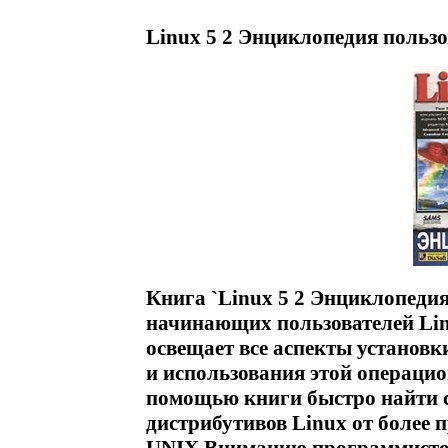
Linux 5 2 Энциклопедия пользо
Книга `Linux 5 2 Энциклопедия
начинающих пользователей Lin
освещает все аспекты установк
и использования этой операци
помощью книги быстро найти 
дистрибутивов Linux от более